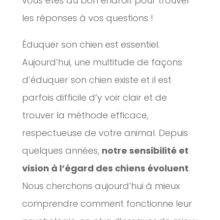
vous êtes au bon endroit pour trouver
les réponses à vos questions !
Éduquer son chien est essentiel.
Aujourd’hui, une multitude de façons
d’éduquer son chien existe et il est
parfois difficile d’y voir clair et de
trouver la méthode efficace,
respectueuse de votre animal. Depuis
quelques années,
notre sensibilité et
vision à l’égard des chiens évoluent
.
Nous cherchons aujourd’hui à mieux
comprendre comment fonctionne leur