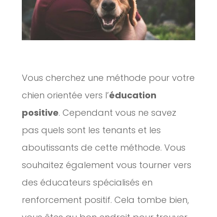
Vous cherchez une méthode pour votre
chien orientée vers l’
éducation
positive
. Cependant vous ne savez
pas quels sont les tenants et les
aboutissants de cette méthode. Vous
souhaitez également vous tourner vers
des éducateurs spécialisés en
renforcement positif. Cela tombe bien,