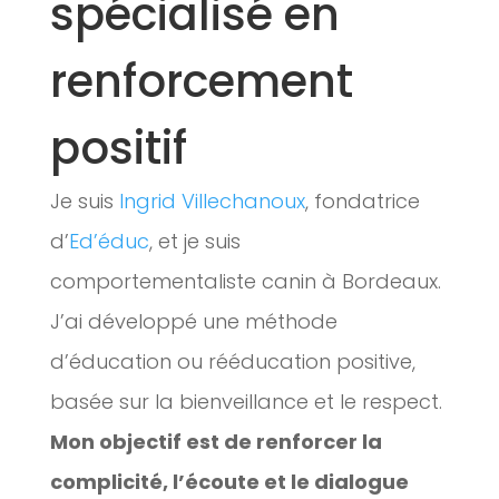
spécialisé en
renforcement
positif
Je suis
Ingrid Villechanoux
, fondatrice
d’
Ed’éduc
, et je suis
comportementaliste canin à Bordeaux.
J’ai développé une méthode
d’éducation ou rééducation positive,
basée sur la bienveillance et le respect.
Mon objectif est de renforcer la
complicité, l’écoute et le dialogue