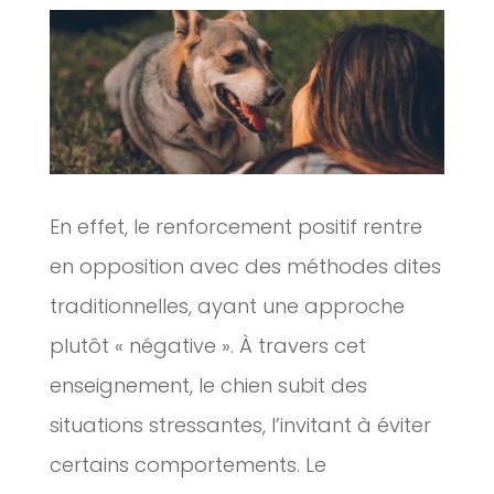
En effet, le renforcement positif rentre
en opposition avec des méthodes dites
traditionnelles, ayant une approche
plutôt « négative ». À travers cet
enseignement, le chien subit des
situations stressantes, l’invitant à éviter
certains comportements. Le