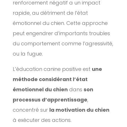
renforcement négatif a un impact
rapide, au détriment de l’état
émotionnel du chien. Cette approche
peut engendrer d’importants troubles
du comportement comme l’agressivité,
ou la fugue.
L’éducation canine positive est
une
méthode considérant l’état
émotionnel du chien
dans
son
processus d’apprentissage
,
concentré sur
la motivation du chien
à exécuter des actions.