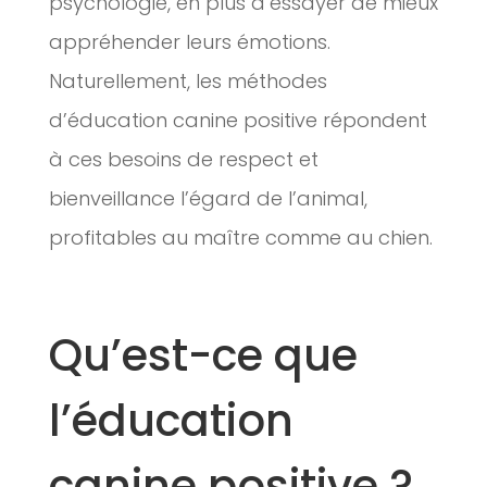
psychologie, en plus d’essayer de mieux
appréhender leurs émotions.
Naturellement, les méthodes
d’éducation canine positive répondent
à ces besoins de respect et
bienveillance l’égard de l’animal,
profitables au maître comme au chien.
Qu’est-ce que
l’éducation
canine positive ?