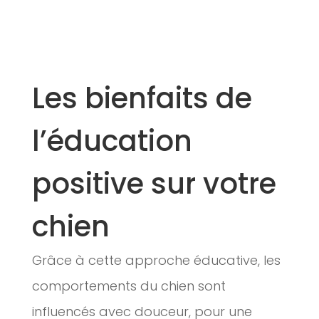
Les bienfaits de
l’éducation
positive sur votre
chien
Grâce à cette approche éducative, les
comportements du chien sont
influencés avec douceur, pour une