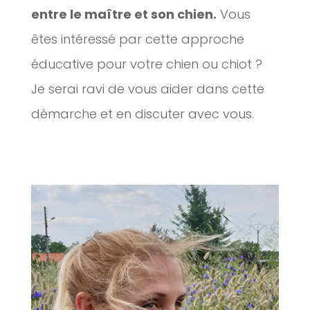
entre le maître et son chien.
Vous
êtes intéressé par cette approche
éducative pour votre chien ou chiot ?
Je serai ravi de vous aider dans cette
démarche et en discuter avec vous.