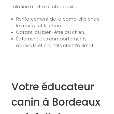
relation maitre et chien saine :
Renforcement de la complicité entre
le maître et le chien.
Garanti du bien-être du chien.
Évitement des comportements
agressifs et craintifs chez l’animal.
Votre éducateur
canin à Bordeaux