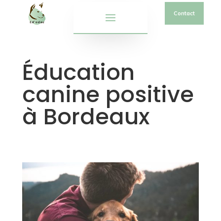
Contact
Éducation
canine positive
à Bordeaux