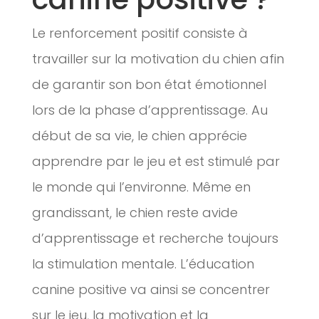
Le renforcement positif consiste à
travailler sur la motivation du chien afin
de garantir son bon état émotionnel
lors de la phase d’apprentissage. Au
début de sa vie, le chien apprécie
apprendre par le jeu et est stimulé par
le monde qui l’environne. Même en
grandissant, le chien reste avide
d’apprentissage et recherche toujours
la stimulation mentale. L’éducation
canine positive va ainsi se concentrer
sur le jeu, la motivation et la