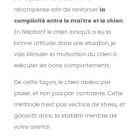
récompense afin de renforcer
la
complicité entre le maître et le chien
.
En félicitant le chien lorsqu’il a eu la
bonne attitude dans une situation, je
vais stimuler la motivation du chien à
exécuter les bons comportements.
De cette façon, le chien obéira par
plaisir, et non pas par contrainte. Cette
méthode n’est pas vectrice de stress, et
garantit donc la stabilité mentale de
votre animal.