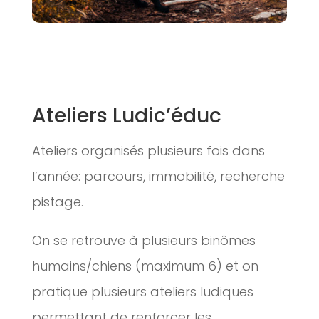
Ateliers Ludic’éduc
Ateliers organisés plusieurs fois dans
l’année: parcours, immobilité, recherche
pistage.
On se retrouve à plusieurs binômes
humains/chiens (maximum 6) et on
pratique plusieurs ateliers ludiques
permettant de renforcer les