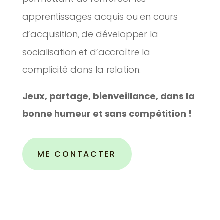
apprentissages acquis ou en cours
d’acquisition, de développer la
socialisation et d’accroître la
complicité dans la relation.
Jeux, partage, bienveillance, dans la
bonne humeur et sans compétition !
ME CONTACTER