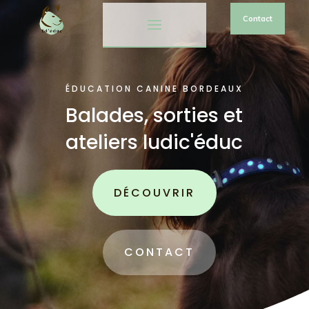
Contact
ÉDUCATION CANINE BORDEAUX
Balades, sorties et
ateliers ludic'éduc
DÉCOUVRIR
CONTACT