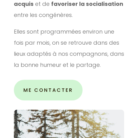
acquis
et de
favoriser la socialisation
entre les congénères.
Elles sont programmées environ une
fois par mois, on se retrouve dans des
lieux adaptés à nos compagnons, dans
la bonne humeur et le partage.
ME CONTACTER