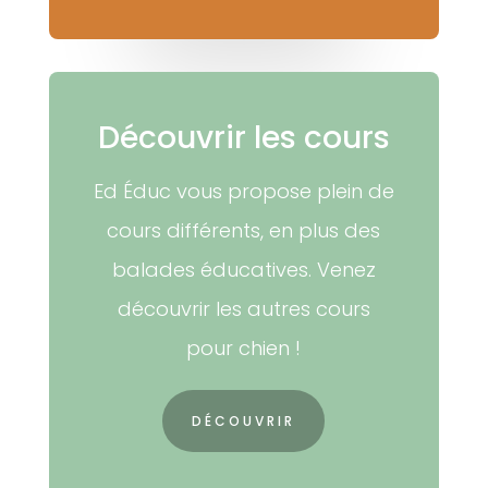
Découvrir les cours
Ed Éduc vous propose plein de
cours différents, en plus des
balades éducatives. Venez
découvrir les autres cours
pour chien !
DÉCOUVRIR