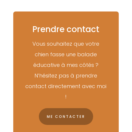
Prendre contact
Vous souhaitez que votre
chien fasse une balade
éducative à mes côtés ?
N’hésitez pas à prendre
contact directement avec moi
!
ME CONTACTER