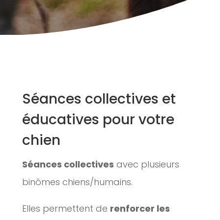
Séances collectives et
éducatives pour votre
chien
Séances collectives
avec plusieurs
binômes chiens/humains.
Elles permettent de
renforcer les